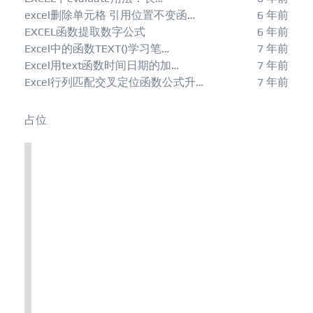
excel删除单元格 引用位置不变函…
6 年前
EXCEL函数提取数字公式
6 年前
Excel中的函数TEXT()学习笔…
7 年前
Excel用text函数时间日期的加…
7 年前
Excel行列匹配交叉定位函数公式升…
7 年前
占位