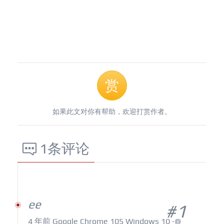
赏
如果此文对你有帮助，欢迎打赏作者。
1条评论
ee
#1
4 年前
Google Chrome 105 Windows 10
-@