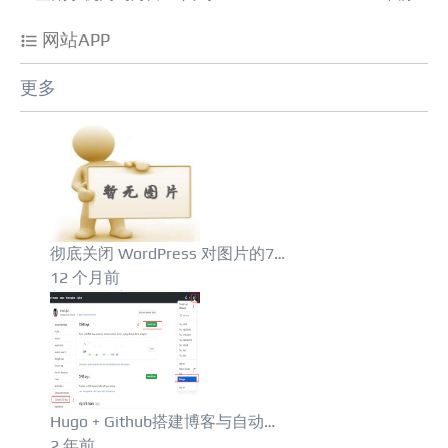
网站APP
更多
彻底关闭 WordPress 对图片的7…
12 个月前
Hugo + Github搭建博客与自动…
2 年前