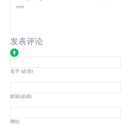
eee
发表评论
名字
(必填)
邮箱
(必填)
网站