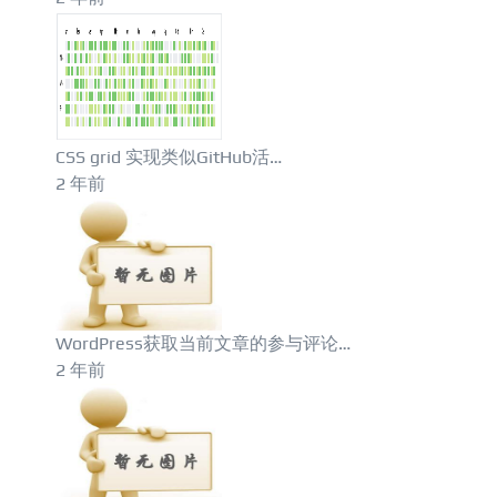
CSS grid 实现类似GitHub活…
2 年前
WordPress获取当前文章的参与评论…
2 年前