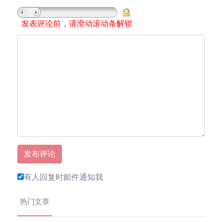
发表评论前，请滑动滚动条解锁
有人回复时邮件通知我
热门文章