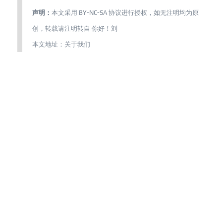
声明：
本文采用
BY-NC-SA
协议进行授权，如无注明均为原
创，转载请注明转自
你好！刘
本文地址：
关于我们