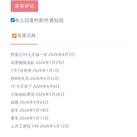
有人回复时邮件通知我
皇家元林
阿里云99元又续一年
2026年8月1日
从置物架说起
2026年7月29日
7月7没有情
2026年7月7日
投8吨生豆
2026年6月22日
TF 卡又坏了
2026年6月8日
小加油站便宜
2026年5月26日
贴膜
2026年5月24日
提车
2026年5月18日
看车
2026年5月17日
上月工资扣 140
2026年5月12日