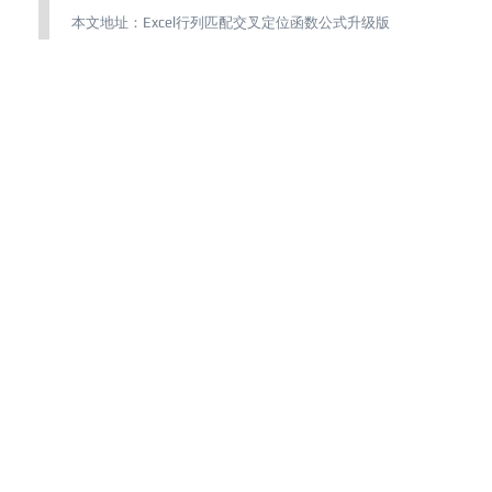
本文地址：
Excel行列匹配交叉定位函数公式升级版