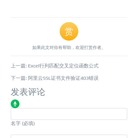
赏
如果此文对你有帮助，欢迎打赏作者。
上一篇: Excel行列匹配交叉定位函数公式
下一篇: 阿里云SSL证书文件验证403错误
发表评论
名字
(必填)