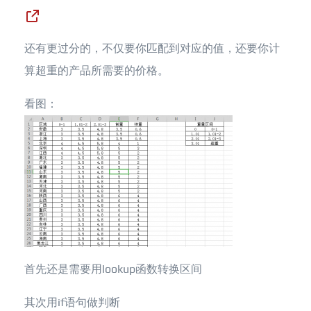
还有更过分的，不仅要你匹配到对应的值，还要你计
算超重的产品所需要的价格。
看图：
首先还是需要用lookup函数转换区间
其次用if语句做判断