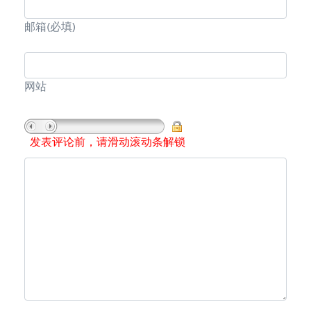
邮箱
(必填)
网站
发表评论前，请滑动滚动条解锁