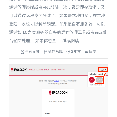
通过管理终端或者VNC登陆一次，锁定即被取消，又
可以通过远程桌面登陆了。如果是本地电脑，在本地
登陆一次也可以解除锁定。如果是自有服务器，可以
通过如ILO之类服务器自备的远程管理工具或者esxi后
台登陆处理。 如果你想查......
继续阅读
皇家元林
操作系统
2 年前
回复