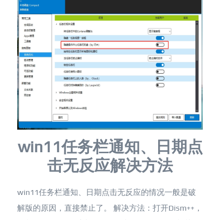
win11任务栏通知、日期点
击无反应解决方法
win11任务栏通知、日期点击无反应的情况一般是破
解版的原因，直接禁止了。 解决方法：打开Dism++，