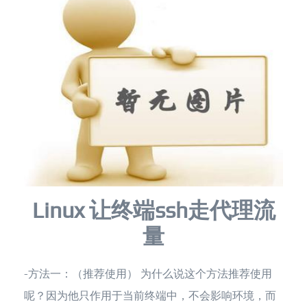
Linux 让终端ssh走代理流
量
-方法一：（推荐使用） 为什么说这个方法推荐使用
呢？因为他只作用于当前终端中，不会影响环境，而