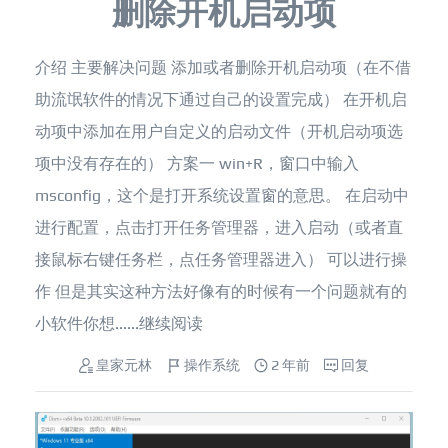
删除开机启动项
介绍 主要解决问题 添加或者删除开机启动项（在不借
助流氓软件的情况下通过自己的设置完成） 在开机启
动项中添加在用户自定义的启动文件（开机启动项选
项中没有存在的） 方案一 win+R，窗口中输入
msconfig，这个是打开系统设置窗的意思。 在启动中
进行配置，点击打开任务管理器，进入启动（或者直
接鼠标右键任务栏，点任务管理器进入） 可以进行操
作 但是其实这种方法好像有的时候有一个问题就有的
小软件你想......
继续阅读
皇家元林
操作系统
2 年前
回复