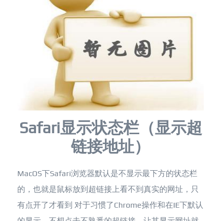
Safari显示状态栏（显示超
链接地址）
MacOS下Safari浏览器默认是不显示最下方的状态栏
的，也就是鼠标放到超链接上看不到真实的网址，只
有点开了才看到 对于习惯了Chrome操作和在IE下默认
的显示，不想点击不熟悉的超链接，让其显示网址就