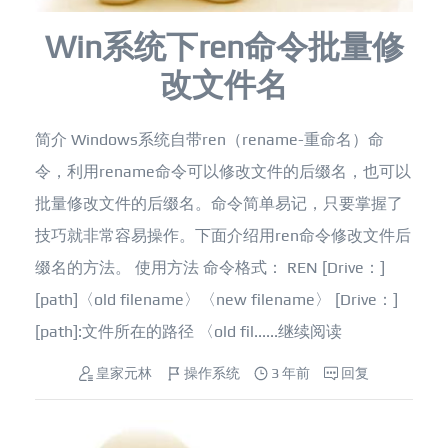
Win系统下ren命令批量修
改文件名
简介 Windows系统自带ren（rename-重命名）命
令，利用rename命令可以修改文件的后缀名，也可以
批量修改文件的后缀名。命令简单易记，只要掌握了
技巧就非常容易操作。下面介绍用ren命令修改文件后
缀名的方法。 使用方法 命令格式： REN [Drive：]
[path]〈old filename〉〈new filename〉 [Drive：]
[path]:文件所在的路径 〈old fil......
继续阅读
皇家元林
操作系统
3 年前
回复