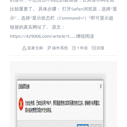
比较重要了。 具体步骤： 打开Safari浏览器，选择“显
示”，选择“显示状态栏（Command+/）”即可显示超
链接的真实网址了。 原文：
https://429006.com/article/t......
继续阅读
皇家元林
操作系统
1 年前
回复