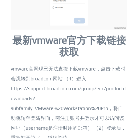
最新vmware官方下载链接
获取
vmware官网现已无法直接下载vmware，点击下载时
会跳转到broadcom网站 （1）进入
https://support.broadcom.com/group/ecx/productd
ownloads?
subfamily=VMware%20Workstation%20Pro，将自
动跳转至登陆界面，需注册账号并登录才可以访问该
网址（username是注册时用的邮箱） （2）登录后，
重新打开第（......
继续阅读