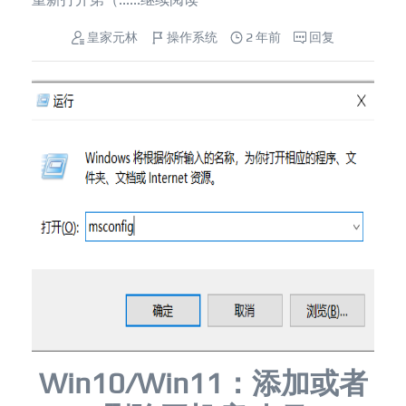
皇家元林
操作系统
2 年前
回复
Win10/Win11：添加或者