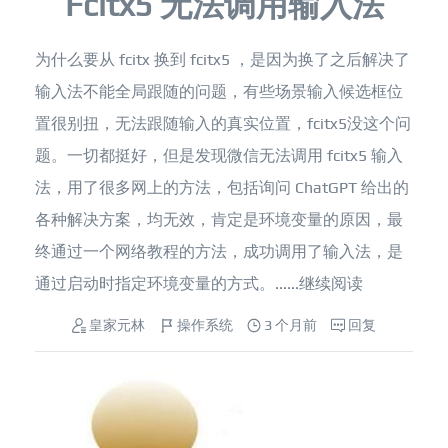
Fcitx5 无法调用输入法
为什么要从 fcitx 换到 fcitx5 ，是因为换了之后解决了
输入法不能全局跟随的问题，有些场景输入候选框位
置很别扭，无法跟随输入的真实位置，fcitx5没这个问
题。一切都挺好，但是发现微信无法调用 fcitx5 输入
法，用了很多网上的方法，包括询问 ChatGPT 给出的
各种解决方案，均无效，肯定是环境变量的原因，最
终通过一个网络教程的方法，成功调用了输入法，是
通过启动时指定环境变量的方式。......
继续阅读
皇家元林
操作系统
3 个月前
回复