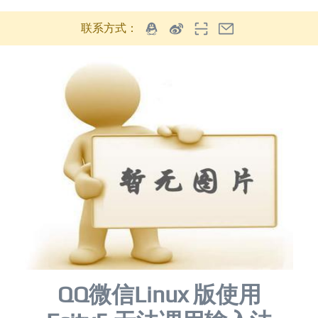
联系方式：
QQ微信Linux 版使用