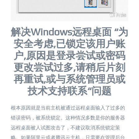
解决Windows远程桌面 “为
安全考虑,已锁定该用户账
户,原因是登录尝试或密码
更改尝试过多,请稍后片刻
再重试,或与系统管理员或
技术支持联系“问题
根本原因就是当前主机被通过远程桌面输入了过多的
错误密码，被系统锁定。这种情况多数是你的服务器
远程桌面被人试图攻击了，不建议取消系统锁定策
略。如果阿里云或者腾讯云主机，只需要在管理后台