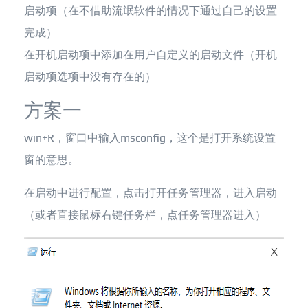
启动项（在不借助流氓软件的情况下通过自己的设置
完成）
在开机启动项中添加在用户自定义的启动文件（开机
启动项选项中没有存在的）
方案一
win+R，窗口中输入msconfig，这个是打开系统设置
窗的意思。
在启动中进行配置，点击打开任务管理器，进入启动
（或者直接鼠标右键任务栏，点任务管理器进入）