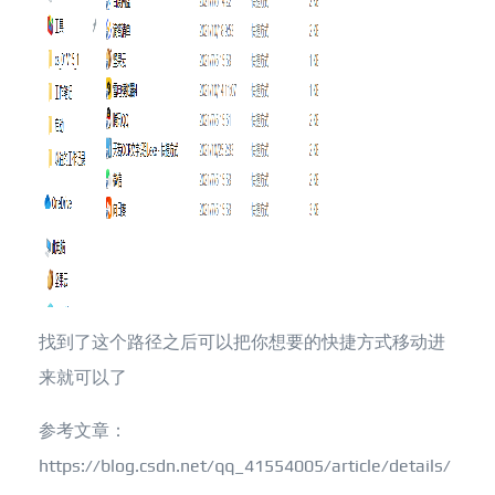
找到了这个路径之后可以把你想要的快捷方式移动进
来就可以了
参考文章：
https://blog.csdn.net/qq_41554005/article/details/