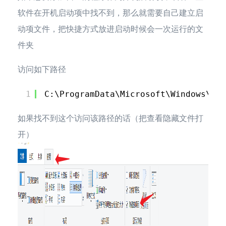
软件在开机启动项中找不到，那么就需要自己建立启
动项文件，把快捷方式放进启动时候会一次运行的文
件夹
访问如下路径
1
C:\ProgramData\Microsoft\Windows\Sta
如果找不到这个访问该路径的话（把查看隐藏文件打
开）