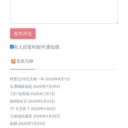
有人回复时邮件通知我
皇家元林
阿里云99元又续一年
2026年8月1日
从置物架说起
2026年7月29日
7月7没有情
2026年7月7日
投8吨生豆
2026年6月22日
TF 卡又坏了
2026年6月8日
小加油站便宜
2026年5月26日
贴膜
2026年5月24日