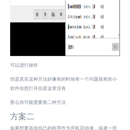
可以进行操作
但是其实这种方法好像有的时候有一个问题就有的小
软件你想打开但是这里没有
那么你可能需要第二种方法
方案二
如果想要添加自己的程序作为开机启动项，或者一些