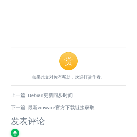
赏
如果此文对你有帮助，欢迎打赏作者。
上一篇: Debian更新同步时间
下一篇: 最新vmware官方下载链接获取
发表评论