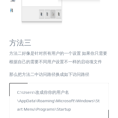
方法三
方法二好像是针对所有用户的一个设置 如果你只需要
根据自己的需要不同用户设置不一样的启动项文件
那么把方法二中访问路径换成如下访问路径
C:\Users\改成你你的用户名
\AppData\Roaming\Microsoft\Windows\St
art Menu\Programs\Startup