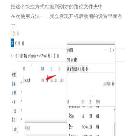
把这个快捷方式粘贴到刚才的路径文件夹中
在次使用方法一，就会发现开机启动项的设置里面有
了