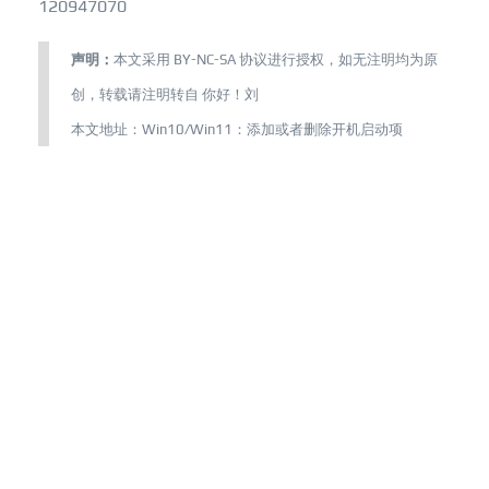
120947070
声明：
本文采用
BY-NC-SA
协议进行授权，如无注明均为原
创，转载请注明转自
你好！刘
本文地址：
Win10/Win11：添加或者删除开机启动项