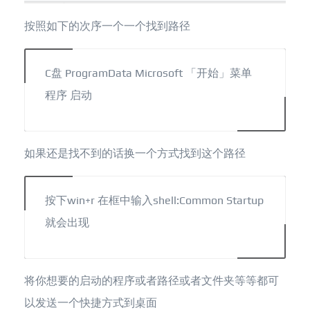
按照如下的次序一个一个找到路径
C盘 ProgramData Microsoft 「开始」菜单
程序 启动
如果还是找不到的话换一个方式找到这个路径
按下win+r 在框中输入shell:Common Startup
就会出现
将你想要的启动的程序或者路径或者文件夹等等都可
以发送一个快捷方式到桌面