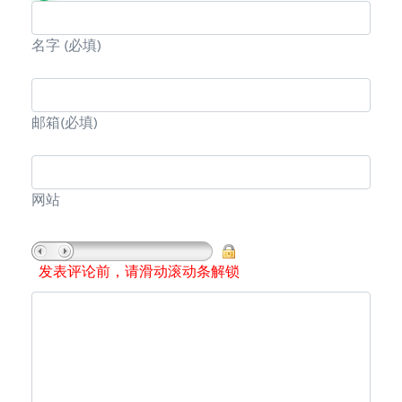
名字
(必填)
邮箱
(必填)
网站
发表评论前，请滑动滚动条解锁