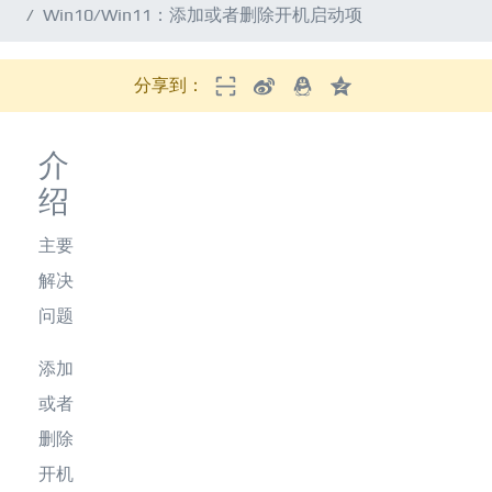
Win10/Win11：添加或者删除开机启动项
分享到：
介
绍
主要
解决
问题
添加
或者
删除
开机