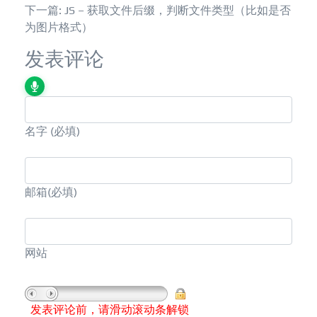
下一篇: JS – 获取文件后缀，判断文件类型（比如是否
为图片格式）
发表评论
名字
(必填)
邮箱
(必填)
网站
发表评论前，请滑动滚动条解锁