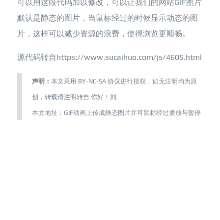
可以用这段代码加以修改，可以让我们的网站GIF图片
默认是静态的图片，当鼠标经过的时候显示动态的图
片，这样可以减少资源的浪费，使得浏览更顺畅。
源代码转自https://www.sucaihuo.com/js/4605.html
声明：
本文采用
BY-NC-SA
协议进行授权，如无注明均为原
创，转载请注明转自
你好！刘
本文地址：
GIF动画上传成静态图片并可鼠标经过播放与暂停