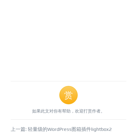
赏
如果此文对你有帮助，欢迎打赏作者。
上一篇: 轻量级的WordPress图箱插件lightbox2