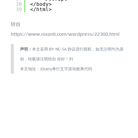
38
</body> 
39
</html>
转自
https://www.nixonli.com/wordpress/22300.html
声明：
本文采用
BY-NC-SA
协议进行授权，如无注明均为原
创，转载请注明转自
你好！刘
本文地址：
JQuery单行文字滚动效果代码