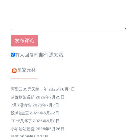
有人回复时邮件通知我
皇家元林
阿里云99元又续一年
2026年8月1日
从置物架说起
2026年7月29日
7月7没有情
2026年7月7日
投8吨生豆
2026年6月22日
TF 卡又坏了
2026年6月8日
小加油站便宜
2026年5月26日
贴膜
2026年5月24日