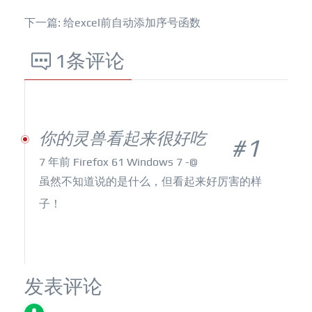
下一篇: 给excel前自动添加序号函数
1条评论
你的灵兽看起来很好吃
#1
7 年前
Firefox 61 Windows 7
-@
虽然不知道说的是什么，但看起来好厉害的样
子！
发表评论