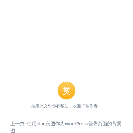
赏
如果此文对你有帮助，欢迎打赏作者。
上一篇: 使用bing美图作为WordPress登录页面的背景
图