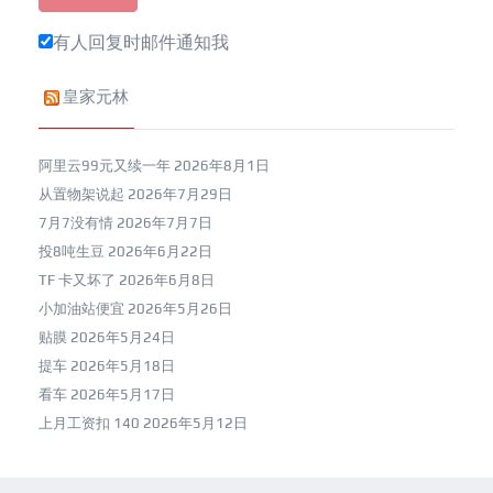
有人回复时邮件通知我
皇家元林
阿里云99元又续一年
2026年8月1日
从置物架说起
2026年7月29日
7月7没有情
2026年7月7日
投8吨生豆
2026年6月22日
TF 卡又坏了
2026年6月8日
小加油站便宜
2026年5月26日
贴膜
2026年5月24日
提车
2026年5月18日
看车
2026年5月17日
上月工资扣 140
2026年5月12日