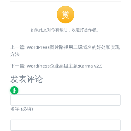
赏
如果此文对你有帮助，欢迎打赏作者。
上一篇: WordPress图片路径用二级域名的好处和实现
方法
下一篇: WordPress企业高级主题:Karma v2.5
发表评论
名字
(必填)