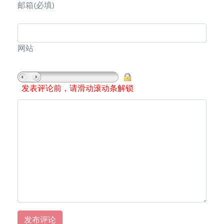
邮箱
(必填)
网站
发表评论前，请滑动滚动条解锁