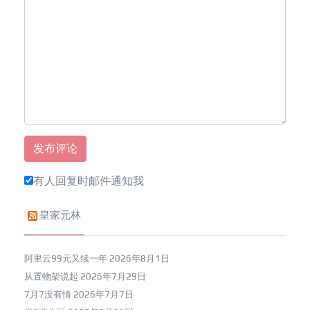
有人回复时邮件通知我
皇家元林
阿里云99元又续一年
2026年8月1日
从置物架说起
2026年7月29日
7月7没有情
2026年7月7日