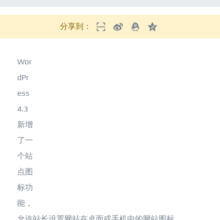
分享到：
Wor
dPr
ess
4.3
新增
了一
个站
点图
标功
能，
允许站长设置网站在桌面或手机中的网站图标