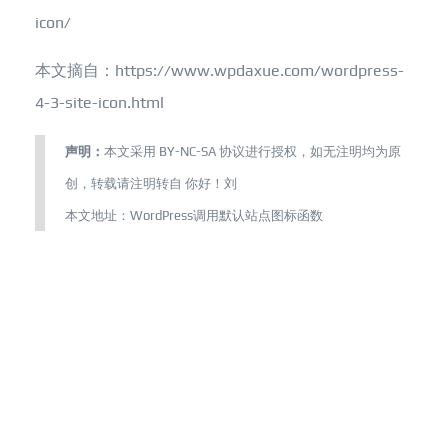
icon/
本文摘自：https://www.wpdaxue.com/wordpress-
4-3-site-icon.html
声明：
本文采用
BY-NC-SA
协议进行授权，如无注明均为原
创，转载请注明转自
你好！刘
本文地址：
WordPress调用默认站点图标函数