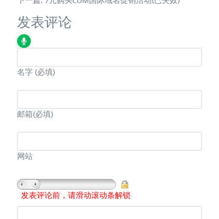
下一篇: 7元购买COM国际域名促销活动(已失效)
发表评论
名字
(必填)
邮箱
(必填)
网站
发表评论前，请滑动滚动条解锁