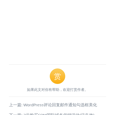
赏
如果此文对你有帮助，欢迎打赏作者。
上一篇: WordPress评论回复邮件通知勾选框美化