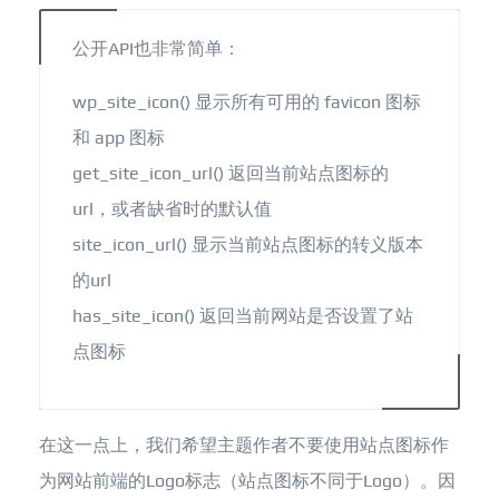
公开API也非常简单：
wp_site_icon() 显示所有可用的 favicon 图标
和 app 图标
get_site_icon_url() 返回当前站点图标的
url，或者缺省时的默认值
site_icon_url() 显示当前站点图标的转义版本
的url
has_site_icon() 返回当前网站是否设置了站
点图标
在这一点上，我们希望主题作者不要使用站点图标作
为网站前端的Logo标志（站点图标不同于Logo）。因