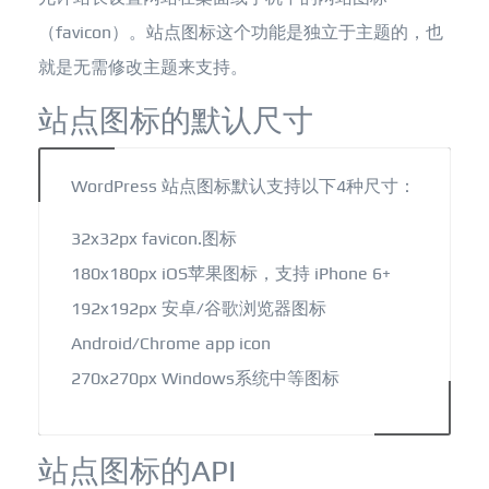
（favicon）。站点图标这个功能是独立于主题的，也
就是无需修改主题来支持。
站点图标的默认尺寸
WordPress 站点图标默认支持以下4种尺寸：
32x32px favicon.图标
180x180px iOS苹果图标，支持 iPhone 6+
192x192px 安卓/谷歌浏览器图标
Android/Chrome app icon
270x270px Windows系统中等图标
站点图标的API