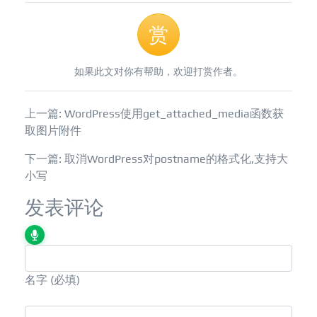
赏
如果此文对你有帮助，欢迎打赏作者。
上一篇: WordPress使用get_attached_media函数获
取图片附件
下一篇: 取消WordPress对postname的格式化,支持大
小写
发表评论
名字
(必填)