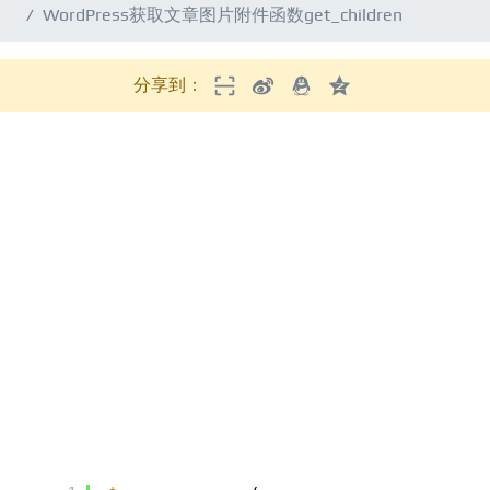
WordPress获取文章图片附件函数get_children
分享到：