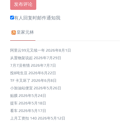
有人回复时邮件通知我
皇家元林
阿里云99元又续一年
2026年8月1日
从置物架说起
2026年7月29日
7月7没有情
2026年7月7日
投8吨生豆
2026年6月22日
TF 卡又坏了
2026年6月8日
小加油站便宜
2026年5月26日
贴膜
2026年5月24日
提车
2026年5月18日
看车
2026年5月17日
上月工资扣 140
2026年5月12日