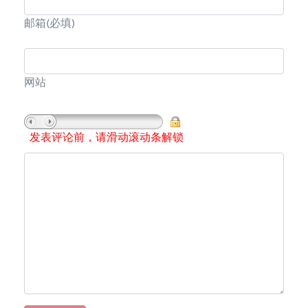
邮箱
(必填)
网站
发表评论前，请滑动滚动条解锁