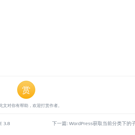
赏
此文对你有帮助，欢迎打赏作者。
 3.8
下一篇: WordPress获取当前分类下的