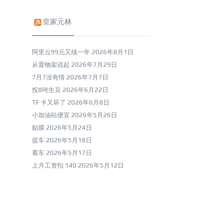
皇家元林
阿里云99元又续一年
2026年8月1日
从置物架说起
2026年7月29日
7月7没有情
2026年7月7日
投8吨生豆
2026年6月22日
TF 卡又坏了
2026年6月8日
小加油站便宜
2026年5月26日
贴膜
2026年5月24日
提车
2026年5月18日
看车
2026年5月17日
上月工资扣 140
2026年5月12日