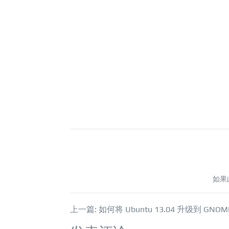
如果
上一篇: 如何将 Ubuntu 13.04 升级到 GNOME