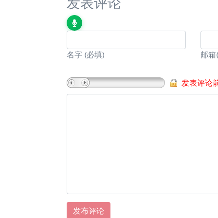
发表评论
名字
(必填)
邮箱
发表评论