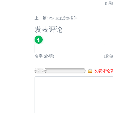
如果
上一篇: PS抽出滤镜插件
发表评论
名字
(必填)
邮箱
发表评论