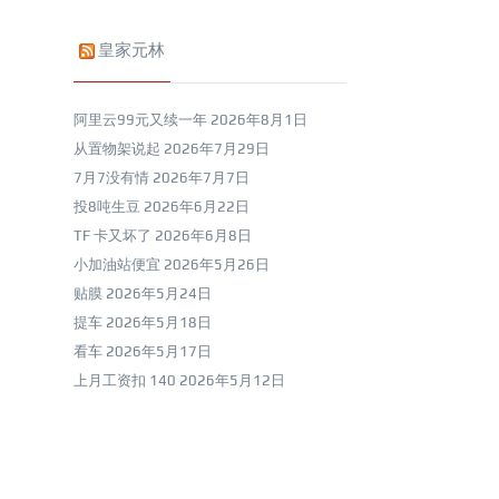
皇家元林
阿里云99元又续一年
2026年8月1日
从置物架说起
2026年7月29日
7月7没有情
2026年7月7日
投8吨生豆
2026年6月22日
TF 卡又坏了
2026年6月8日
小加油站便宜
2026年5月26日
贴膜
2026年5月24日
提车
2026年5月18日
看车
2026年5月17日
上月工资扣 140
2026年5月12日