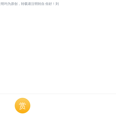
注明均为原创，转载请注明转自
你好！刘
赏