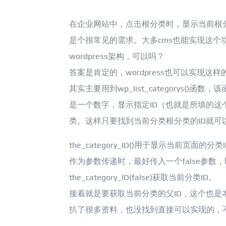
在企业网站中，点击根分类时，显示当前根
是个很常见的需求。大多cms也能实现这个
wordpress架构，可以吗？
答案是肯定的，wordpress也可以实现这样
其实主要用到wp_list_categorys()函数，该
是一个数字，显示指定ID（也就是所填的这
类。这样只要找到当前分类根分类的ID就可
the_category_ID()用于显示当前页面的
作为参数传递时，最好传入一个false参数，
the_category_ID(false)获取当前分类ID。
接着就是要获取当前分类的父ID，这个也是
扒了很多资料，也没找到直接可以实现的，