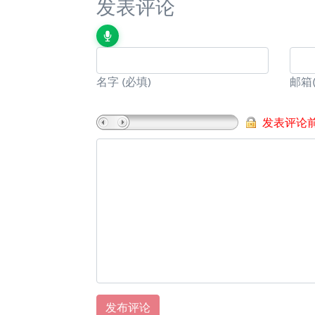
发表评论
名字
(必填)
邮箱
发表评论