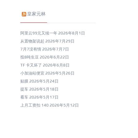
皇家元林
阿里云99元又续一年
2026年8月1日
从置物架说起
2026年7月29日
7月7没有情
2026年7月7日
投8吨生豆
2026年6月22日
TF 卡又坏了
2026年6月8日
小加油站便宜
2026年5月26日
贴膜
2026年5月24日
提车
2026年5月18日
看车
2026年5月17日
上月工资扣 140
2026年5月12日