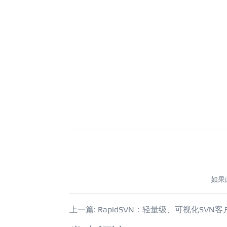
如果
上一篇: RapidSVN：轻量级、可视化SVN客