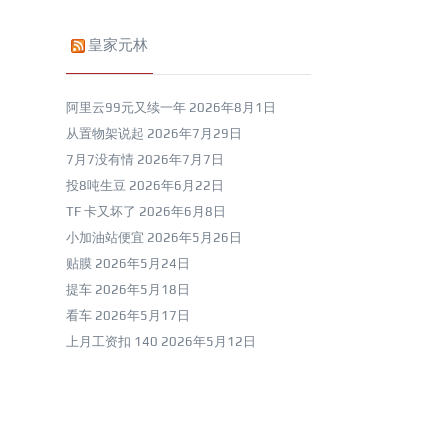
皇家元林
阿里云99元又续一年
2026年8月1日
从置物架说起
2026年7月29日
7月7没有情
2026年7月7日
投8吨生豆
2026年6月22日
TF 卡又坏了
2026年6月8日
小加油站便宜
2026年5月26日
贴膜
2026年5月24日
提车
2026年5月18日
看车
2026年5月17日
上月工资扣 140
2026年5月12日