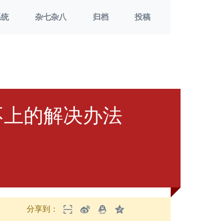
系统
杂七杂八
归档
投稿
e安装不上的解决办法
分享到：