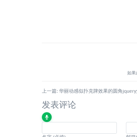
如果
上一篇: 华丽动感似扑克牌效果的圆角jquer
发表评论