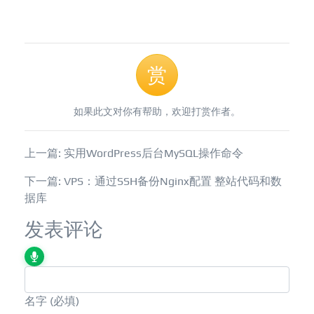
赏
如果此文对你有帮助，欢迎打赏作者。
上一篇: 实用WordPress后台MySQL操作命令
下一篇: VPS：通过SSH备份Nginx配置 整站代码和数
据库
发表评论
名字
(必填)