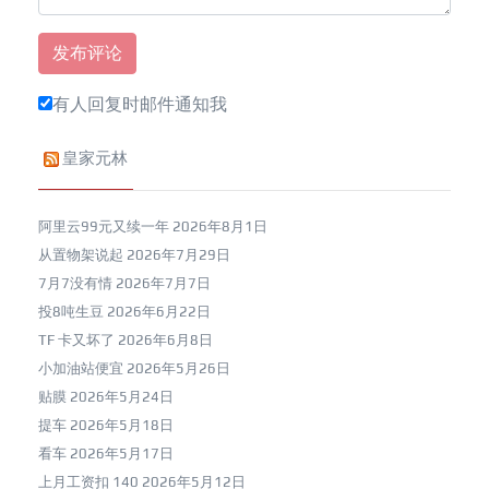
有人回复时邮件通知我
皇家元林
阿里云99元又续一年
2026年8月1日
从置物架说起
2026年7月29日
7月7没有情
2026年7月7日
投8吨生豆
2026年6月22日
TF 卡又坏了
2026年6月8日
小加油站便宜
2026年5月26日
贴膜
2026年5月24日
提车
2026年5月18日
看车
2026年5月17日
上月工资扣 140
2026年5月12日