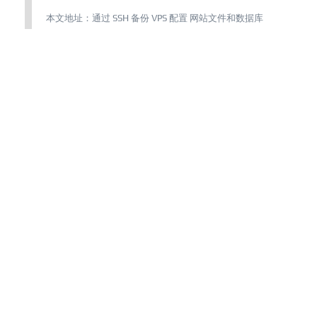
本文地址：
通过 SSH 备份 VPS 配置 网站文件和数据库