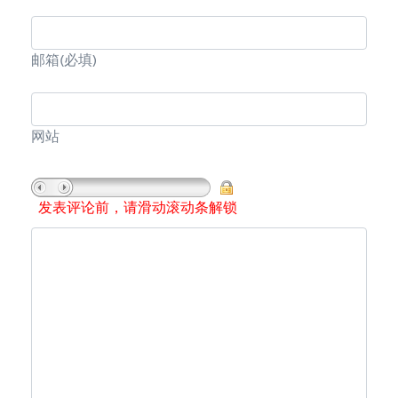
邮箱
(必填)
网站
发表评论前，请滑动滚动条解锁