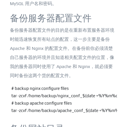
MySQL 用户名和密码。
备份服务器配置文件
备份服务器配置文件的目的是在重新布置服务器环境
时能迅速恢复所有站点的配置，这一步主要是备份
Apache 和 Nginx 的配置文件。在备份前你必须清楚
自己服务器的环境并且知道相关配置文件的位置，像
我的服务器同时使用了 Apache 和 Nginx，就必须要
同时备份这两个货的配置文件。
# backup nginx configure files

tar -zcvf /home/backup/nginx_conf_$(date +%Y%m%d).tar.gz
# backup apache configure files

tar -zcvf /home/backup/apache_conf_$(date +%Y%m%d).tar