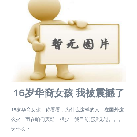
16岁华裔女孩 我被震撼了
16岁华裔女孩，你看看，为什么这样的人，在国外这
么火，而在咱们兲朝，很少，我目前还没见过。。。
为什么？