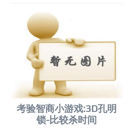
考验智商小游戏:3D孔明
锁-比较杀时间