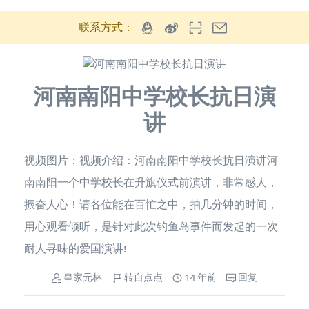
联系方式：
河南南阳中学校长抗日演
讲
视频图片：视频介绍：河南南阳中学校长抗日演讲河
南南阳一个中学校长在升旗仪式前演讲，非常感人，
振奋人心！请各位能在百忙之中，抽几分钟的时间，
用心观看倾听，是针对此次钓鱼岛事件而发起的一次
耐人寻味的爱国演讲!
皇家元林
转自点点
14 年前
回复