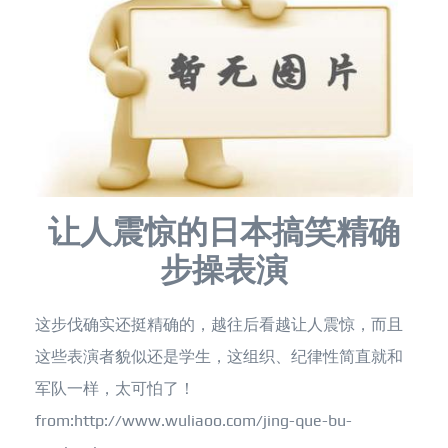
让人震惊的日本搞笑精确
步操表演
这步伐确实还挺精确的，越往后看越让人震惊，而且
这些表演者貌似还是学生，这组织、纪律性简直就和
军队一样，太可怕了！
from:http://www.wuliaoo.com/jing-que-bu-