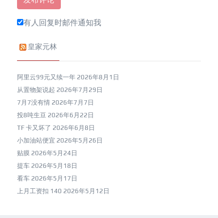
有人回复时邮件通知我
皇家元林
阿里云99元又续一年
2026年8月1日
从置物架说起
2026年7月29日
7月7没有情
2026年7月7日
投8吨生豆
2026年6月22日
TF 卡又坏了
2026年6月8日
小加油站便宜
2026年5月26日
贴膜
2026年5月24日
提车
2026年5月18日
看车
2026年5月17日
上月工资扣 140
2026年5月12日