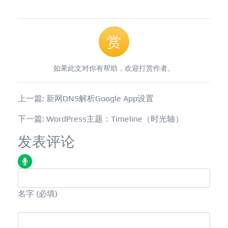
赏
如果此文对你有帮助，欢迎打赏作者。
上一篇: 新网DNS解析Google App设置
下一篇: WordPress主题：Timeline（时光轴）
发表评论
名字
(必填)