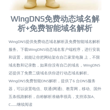
WingDNS免费动态域名解
析+免费智能域名解析
WingDNS提供免费动态域名解析及免费智能域名解析
服务。下载WingDNS动态域名客户端程序，进行安装
和设置，就能让你把网站架在自己家里电脑 上，不限
域名数和记录数，如果你没有自己的域名，WingDNS
还提供了免费二级域名供你进行动态域名解析。
WingDNS免费智能DNS解析，提供了6 台DNS服务
器，可以设置电信、联通(网通)、教育网，移动、国外
五条线路解析，自称解析准确率很高，支持添加A、
C......
继续阅读