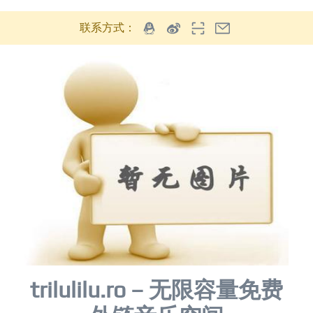
联系方式：
trilulilu.ro – 无限容量免费