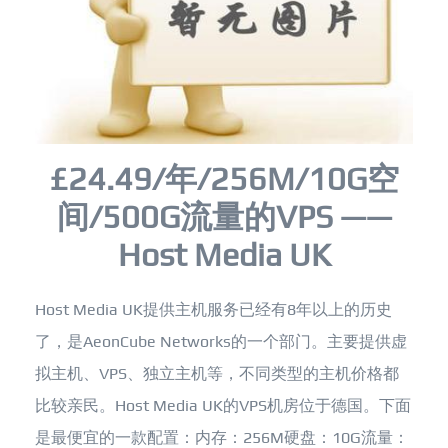
£24.49/年/256M/10G空
间/500G流量的VPS ——
Host Media UK
Host Media UK提供主机服务已经有8年以上的历史
了，是AeonCube Networks的一个部门。主要提供虚
拟主机、VPS、独立主机等，不同类型的主机价格都
比较亲民。Host Media UK的VPS机房位于德国。下面
是最便宜的一款配置：内存：256M硬盘：10G流量：