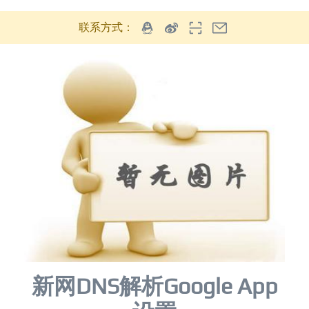
联系方式：
新网DNS解析Google App