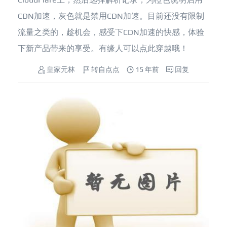
CDN加速，灰色就是禁用CDN加速。目前还没有限制
流量之类的，趁机会，感受下CDN加速的快感，体验
下新产品带来的享受。有缘人可以点此穿越哦！
皇家元林
转自点点
15 年前
回复