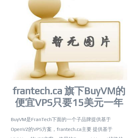
frantech.ca 旗下BuyVM的
便宜VPS只要15美元一年
BuyVM是FranTech下面的一个子品牌提供基于
OpenVZ的VPS方案，frantech.ca主要 提供基于