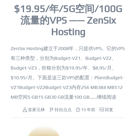
$19.95/年/5G空间/100G
流量的VPS —— ZenSix
Hosting
ZenSix Hosting建立于2008年，只提供VPS。它的VPS
有三种类型，分别为Budget-VZ1、Budget-VZ2、
Budget-VZ3，价格分别为$19.95/年、$8.95/月、
$10.95/月。下面是这三款VPS的配置：PlansBudget-
VZ1Budget-VZ2Budget-VZ3内存256 MB384 MB512
MB空间5 GB15 GB30 GB流量100 GB......
继续阅读
皇家元林
转自点点
15 年前
回复