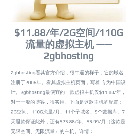
$11.88/年/2G空间/110G
流量的虚拟主机 ——
2gbhosting
2gbhosting看其官方介绍，很牛逼的样子，它的域名
注册于2006年。看其虚拟主机页面，写着 专为中国设
计。2gbhosting最便宜的一款虚拟主机仅$11.88/年，
对于一般的博客，很实用。下面是这款主机的配置：
2G空间、110G流量/月、11个子域名、5个数据库、7
天退款保证此外，还有$23.88/年、$3.99/月（这款是
无限空间、无限流量）的主机。详情：