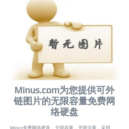
Minus.com为您提供可外
链图片的无限容量免费网
络硬盘
Minus免费网络硬盘，无限容量，无限流量，采用