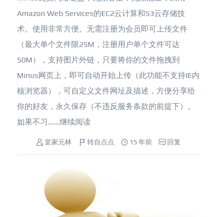
Amazon Web Services的EC2云计算和S3云存储技
术。使用非常方便。无需注册为会员即可上传文件
（最大单个文件限25M，注册用户单个文件可达
50M），支持图片外链，只要将你的文件拖拽到
Minus网页上，即可自动开始上传（此功能不支持IE内
核浏览器），可自定义文件网址及描述，方便分享给
你的好友，永久保存（不违反服务条款的前提下）。
如果不习......
继续阅读
皇家元林
转自点点
15 年前
回复