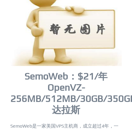
SemoWeb：$21/年
OpenVZ-
256MB/512MB/30GB/350G
达拉斯
SemoWeb是一家美国VPS主机商，成立超过4年，一