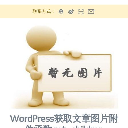
联系方式：
WordPress获取文章图片附