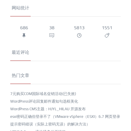
网站统计
686
38
5813
1551
最近评论
热门文章
7元购买COM国际域名促销活动(已失效)
WordPress评论回复邮件通知勾选框美化
WordPress CMS主题：HJYL_HILAU 开源发布
esxi密码正确但登录不了（VMware vSphere（ESXI）6.7 网页登录
提示密码错误（实际上密码无误）的解决方法）