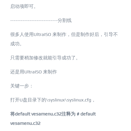
启动项即可。
---------------------------分割线
很多人使用UltraISO 来制作，但是制作好后，引导不
成功。
只需要稍加修改就能引导成功了。
还是用UltraISO 来制作
关键一步：
打开U盘目录下的\syslinux\syslinux.cfg，
将default vesamenu.c32注释为 # default
vesamenu.c32