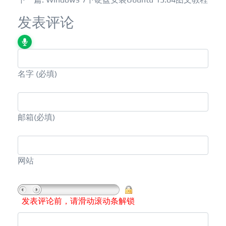
发表评论
名字
(必填)
邮箱
(必填)
网站
发表评论前，请滑动滚动条解锁