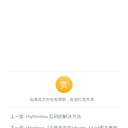
赏
如果此文对你有帮助，欢迎打赏作者。
上一篇: rhythmbox 乱码的解决方法
下一篇: Windows 7下硬盘安装Ubuntu 13.04图文教程