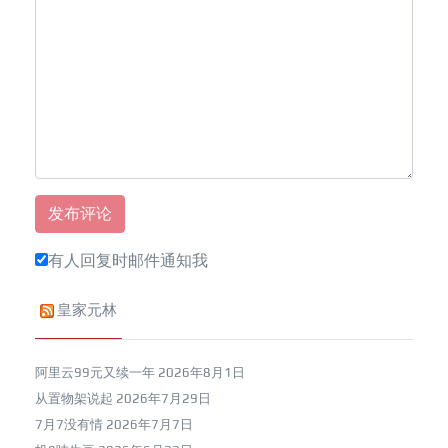
有人回复时邮件通知我
皇家元林
阿里云99元又续一年
2026年8月1日
从置物架说起
2026年7月29日
7月7没有情
2026年7月7日