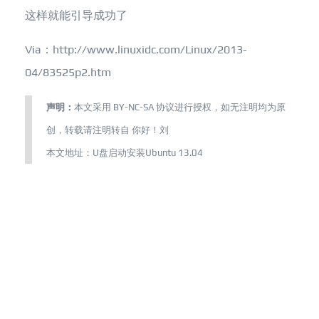
这样就能引导成功了
Via：http://www.linuxidc.com/Linux/2013-
04/83525p2.htm
声明：
本文采用
BY-NC-SA
协议进行授权，如无注明均为原
创，转载请注明转自
你好！刘
本文地址：
U盘启动安装Ubuntu 13.04