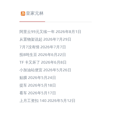
皇家元林
阿里云99元又续一年
2026年8月1日
从置物架说起
2026年7月29日
7月7没有情
2026年7月7日
投8吨生豆
2026年6月22日
TF 卡又坏了
2026年6月8日
小加油站便宜
2026年5月26日
贴膜
2026年5月24日
提车
2026年5月18日
看车
2026年5月17日
上月工资扣 140
2026年5月12日