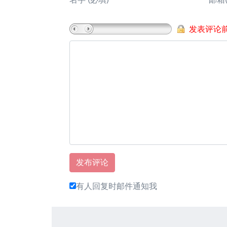
发表评论
有人回复时邮件通知我