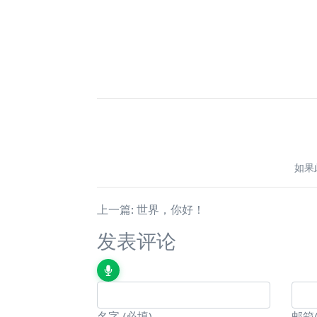
如果
上一篇: 世界，你好！
发表评论
名字
(必填)
邮箱