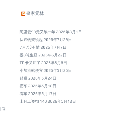
皇家元林
阿里云99元又续一年
2026年8月1日
从置物架说起
2026年7月29日
7月7没有情
2026年7月7日
投8吨生豆
2026年6月22日
TF 卡又坏了
2026年6月8日
小加油站便宜
2026年5月26日
贴膜
2026年5月24日
提车
2026年5月18日
看车
2026年5月17日
上月工资扣 140
2026年5月12日
时功