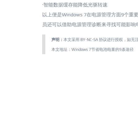
·智能数据缓存能降低光驱转速
以上便是Windows 7在电源管理方面9
员还可以借助电源管理诊断来寻找可能影响
声明：
本文采用
BY-NC-SA
协议进行授权，如无
本文地址：
Windows 7节省电池电量的9条途径