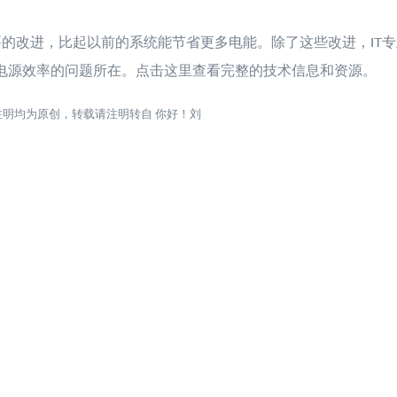
个重要的改进，比起以前的系统能节省更多电能。除了这些改进，IT
电源效率的问题所在。点击这里查看完整的技术信息和资源。
注明均为原创，转载请注明转自
你好！刘