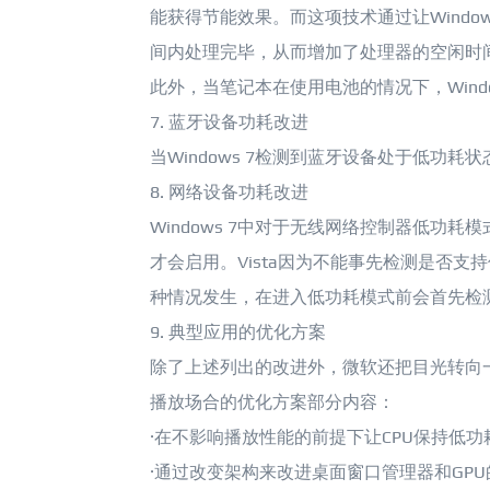
能获得节能效果。而这项技术通过让Wind
间内处理完毕，从而增加了处理器的空闲时
此外，当笔记本在使用电池的情况下，Wind
7. 蓝牙设备功耗改进
当Windows 7检测到蓝牙设备处于低功耗
8. 网络设备功耗改进
Windows 7中对于无线网络控制器低功
才会启用。Vista因为不能事先检测是否支持
种情况发生，在进入低功耗模式前会首先检
9. 典型应用的优化方案
除了上述列出的改进外，微软还把目光转向
播放场合的优化方案部分内容：
·在不影响播放性能的前提下让CPU保持低功
·通过改变架构来改进桌面窗口管理器和GPU