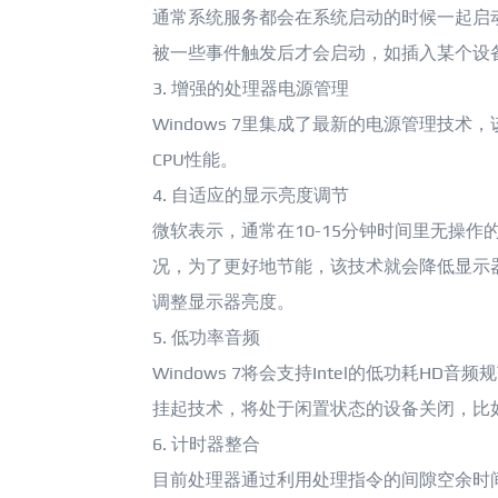
通常系统服务都会在系统启动的时候一起启动，
被一些事件触发后才会启动，如插入某个设
3. 增强的处理器电源管理
Windows 7里集成了最新的电源管理技术
CPU性能。
4. 自适应的显示亮度调节
微软表示，通常在10-15分钟时间里无操
况，为了更好地节能，该技术就会降低显示
调整显示器亮度。
5. 低功率音频
Windows 7将会支持Intel的低功耗HD
挂起技术，将处于闲置状态的设备关闭，比如
6. 计时器整合
目前处理器通过利用处理指令的间隙空余时