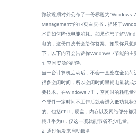
微软近期对外公布了一份标题为“Windows 7 
Management”的14页白皮书，描述了Wind
术是如何降低电能消耗。如果你想了解Windo
电的，这份白皮书会给你答案。如果你只想
下，以下内容会告诉你Windows 7节能的
1. 空闲资源的能耗
当一台计算机启动后，不会一直处在全负荷
很多空闲时间，所以空闲时间里耗电量就成
要技术。在Windows 7里，空闲时的耗电
个硬件一定时间不工作后就会进入低功耗状
的。包括CPU，硬盘，内存以及网络部分都采
耗几乎为0，仅这一项就能节省不少电量。
2. 通过触发来启动服务