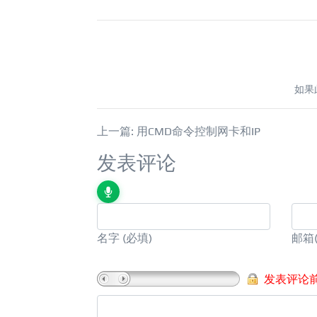
如果
上一篇: 用CMD命令控制网卡和IP
发表评论
名字
(必填)
邮箱
发表评论