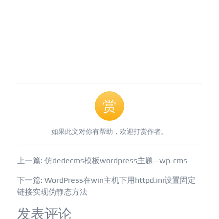
赏
如果此文对你有帮助，欢迎打赏作者。
上一篇: 仿dedecms模板wordpress主题—wp-cms
下一篇: WordPress在win主机下用httpd.ini设置固定
链接实现伪静态方法
发表评论