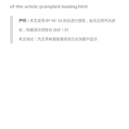
of-the-article-prompted-loading.html
声明：
本文采用
BY-NC-SA
协议进行授权，如无注明均为原
创，转载请注明转自
你好！刘
本文地址：
为文章标题链接添加正在加载中提示