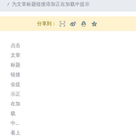
为文章标题链接添加正在加载中提示
分享到：
点击
文章
标题
链接
会提
示正
在加
载
中...
看上