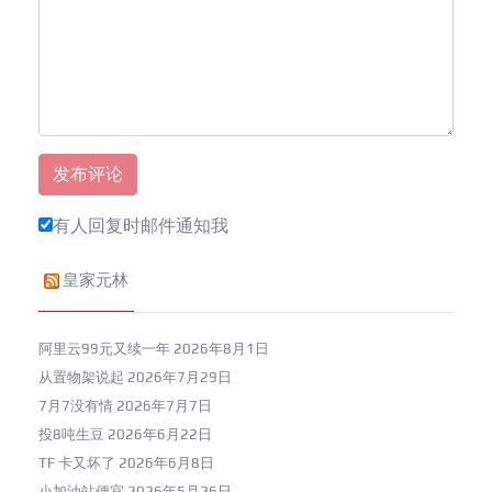
有人回复时邮件通知我
皇家元林
阿里云99元又续一年
2026年8月1日
从置物架说起
2026年7月29日
7月7没有情
2026年7月7日
投8吨生豆
2026年6月22日
TF 卡又坏了
2026年6月8日
小加油站便宜
2026年5月26日