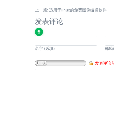
上一篇: 适用于linux的免费图像编辑软件
发表评论
名字
(必填)
邮箱
发表评论