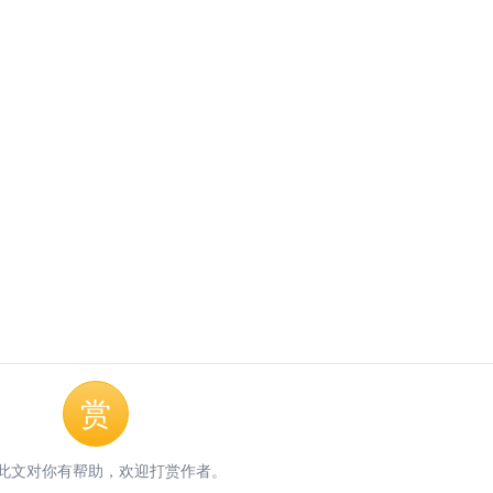
赏
此文对你有帮助，欢迎打赏作者。