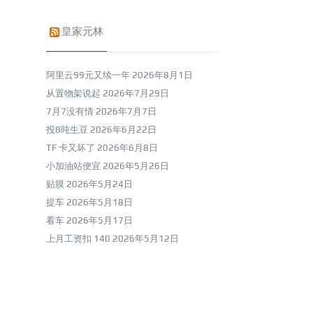
皇家元林
阿里云99元又续一年
2026年8月1日
从置物架说起
2026年7月29日
7月7没有情
2026年7月7日
投8吨生豆
2026年6月22日
TF 卡又坏了
2026年6月8日
小加油站便宜
2026年5月26日
贴膜
2026年5月24日
提车
2026年5月18日
看车
2026年5月17日
上月工资扣 140
2026年5月12日