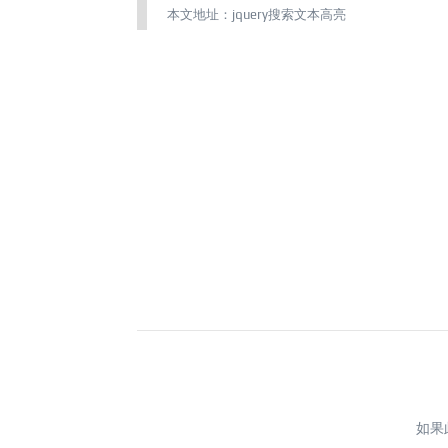
本文地址：
jquery搜索文本高亮
如果