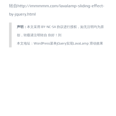
转自http://immmmm.com/lavalamp-sliding-effect-
by-jquery.html
声明：
本文采用
BY-NC-SA
协议进行授权，如无注明均为原
创，转载请注明转自
你好！刘
本文地址：
WordPress菜单jQuery实现LavaLamp 滑动效果