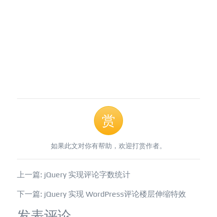
赏
如果此文对你有帮助，欢迎打赏作者。
上一篇: jQuery 实现评论字数统计
下一篇: jQuery 实现 WordPress评论楼层伸缩特效
发表评论