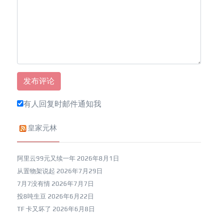
有人回复时邮件通知我
皇家元林
阿里云99元又续一年
2026年8月1日
从置物架说起
2026年7月29日
7月7没有情
2026年7月7日
投8吨生豆
2026年6月22日
TF 卡又坏了
2026年6月8日