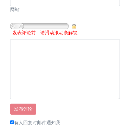
网站
发表评论前，请滑动滚动条解锁
有人回复时邮件通知我