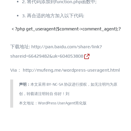
2. 将代码添加到function.php函数中;
3. 再合适的地方加入以下代码:
< ?php get_useragent($comment->comment_agent);?>
下载地址:
http://pan.baidu.com/share/link?
shareid=66429482&uk=604053808
Via： http://mufeng.me/wordpress-useragent.html
声明：
本文采用
BY-NC-SA
协议进行授权，如无注明均为原
创，转载请注明转自
你好！刘
本文地址：
WordPress UserAgent简化版