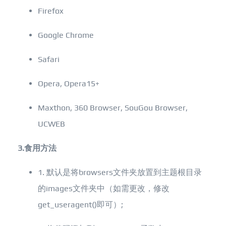
Firefox
Google Chrome
Safari
Opera, Opera15+
Maxthon, 360 Browser, SouGou Browser,
UCWEB
3.食用方法
1. 默认是将browsers文件夹放置到主题根目录
的images文件夹中（如需更改，修改
get_useragent()即可）;