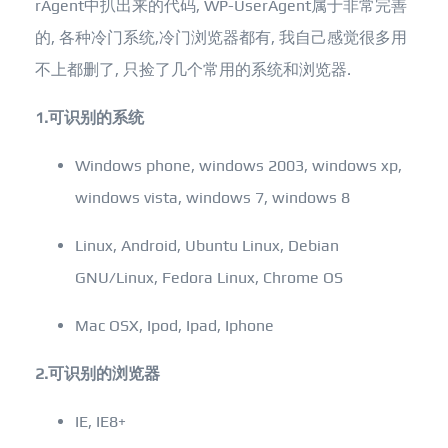
rAgent
中扒出来的代码,
WP-UserAgent
属于非常完善
的, 各种冷门系统,冷门浏览器都有, 我自己感觉很多用
不上都删了, 只捡了几个常用的系统和浏览器.
1.可识别的系统
Windows phone, windows 2003, windows xp,
windows vista, windows 7, windows 8
Linux, Android, Ubuntu Linux, Debian
GNU/Linux, Fedora Linux, Chrome OS
Mac OSX, Ipod, Ipad, Iphone
2.可识别的浏览器
IE, IE8+