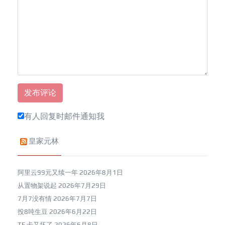
有人回复时邮件通知我
皇家元林
阿里云99元又续一年
2026年8月1日
从置物架说起
2026年7月29日
7月7没有情
2026年7月7日
投8吨生豆
2026年6月22日
TF 卡又坏了
2026年6月8日