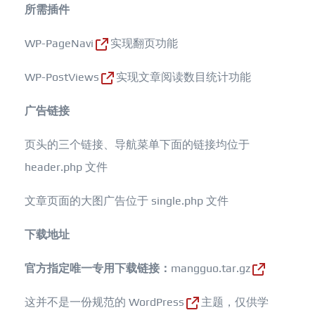
所需插件
WP-PageNavi
实现翻页功能
WP-PostViews
实现文章阅读数目统计功能
广告链接
页头的三个链接、导航菜单下面的链接均位于
header.php 文件
文章页面的大图广告位于 single.php 文件
下载地址
官方指定唯一专用下载链接：
mangguo.tar.gz
这并不是一份规范的
WordPress
主题，仅供学