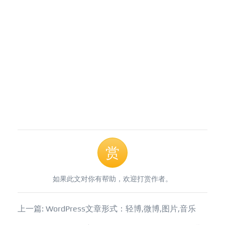
赏
如果此文对你有帮助，欢迎打赏作者。
上一篇: WordPress文章形式：轻博,微博,图片,音乐