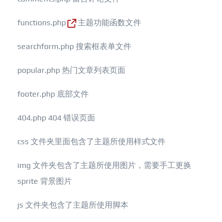
functions.php
主题功能函数文件
searchform.php 搜索框表单文件
popular.php 热门文章列表页面
footer.php 底部文件
404.php 404 错误页面
css 文件夹里面包含了主题所使用样式文件
img 文件夹包含了主题所使用图片，需要手工更换
sprite 背景图片
js 文件夹包含了主题所使用脚本