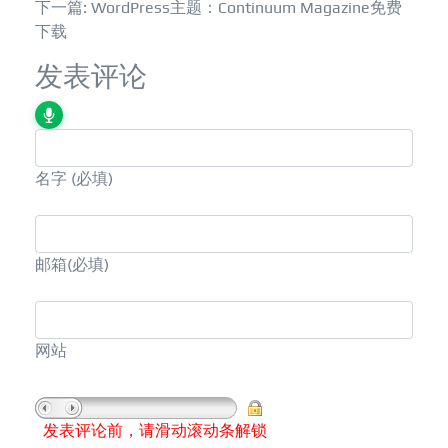
下一篇: WordPress主题：Continuum Magazine免费
下载
发表评论
名字
(必填)
邮箱
(必填)
网站
发表评论前，请滑动滚动条解锁