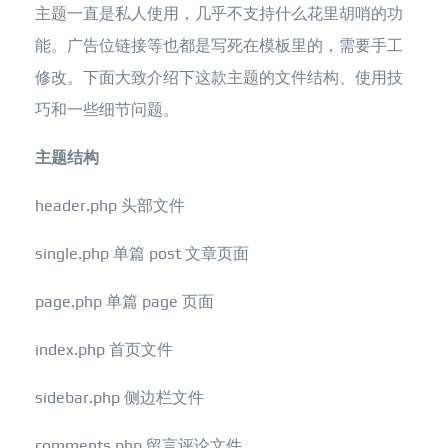
主题一直是私人使用，几乎不支持什么花里胡哨的功
能。广告位链接等也都是写死在模板里的，需要手工
修改。下面大致介绍下这款主题的文件结构、使用技
巧和一些细节问题。
主题结构
header.php 头部文件
single.php 单篇 post 文章页面
page.php 单篇 page 页面
index.php 首页文件
sidebar.php 侧边栏文件
comments.php 留言评论文件