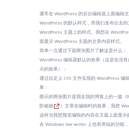
通常在 WordPress 的后台编辑器上面编
WordPress 的默认样式，而我们发布出
WordPress 主题上的样式。我想在 WordP
面显示 WordPress 主题的文章内容样式。
简单一点通过下面两张图片了解这是什么：
WordPress 编辑器默认的效果（这是在
示的效果）：
通过自定义 CSS 文件实现的 WordPress
果：
图示的两张图片是我在我的博客上的一篇《
阶秘籍
》文章在编辑时的效果，我把 Word
这样当我想预览编辑的内容在主题上面显示
在 Windows live writer 上也有类