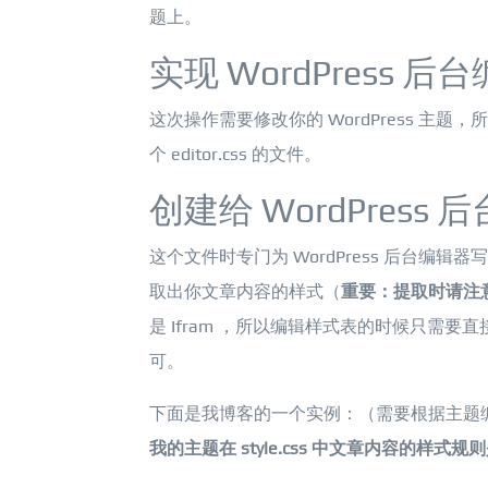
题上。
实现 WordPress 
这次操作需要修改你的 WordPress 主题，
个 editor.css 的文件。
创建给 WordPress 后
这个文件时专门为 WordPress 后台编辑器写的
取出你文章内容的样式（
重要：提取时请注意
是 Ifram ，所以编辑样式表的时候只需要直接给类似于 < 
可。
下面是我博客的一个实例：（需要根据主题
我的主题在 style.css 中文章内容的样式规