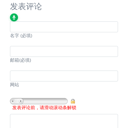
发表评论
名字
(必填)
邮箱
(必填)
网站
发表评论前，请滑动滚动条解锁