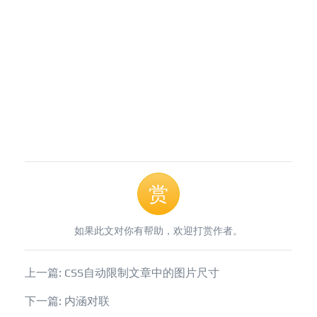
赏
如果此文对你有帮助，欢迎打赏作者。
上一篇: CSS自动限制文章中的图片尺寸
下一篇: 内涵对联