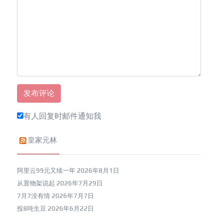
有人回复时邮件通知我
皇家元林
阿里云99元又续一年
2026年8月1日
从置物架说起
2026年7月29日
7月7没有情
2026年7月7日
投8吨生豆
2026年6月22日