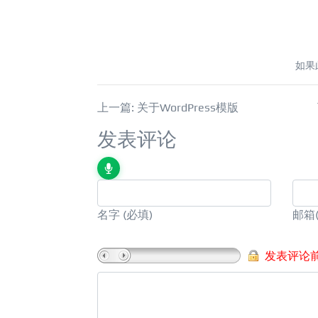
如果
上一篇: 关于WordPress模版
发表评论
名字
(必填)
邮箱
发表评论