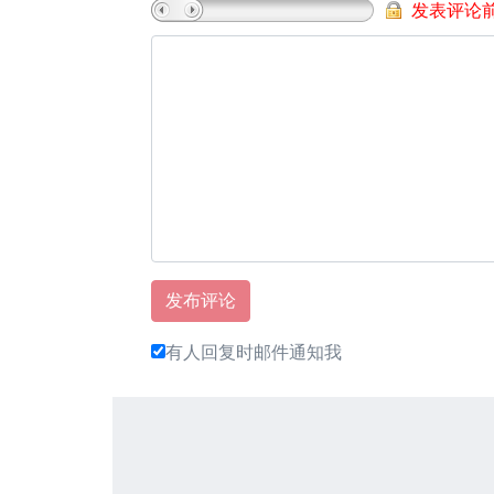
发表评论
有人回复时邮件通知我