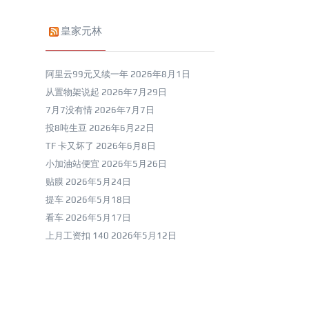
皇家元林
阿里云99元又续一年
2026年8月1日
从置物架说起
2026年7月29日
7月7没有情
2026年7月7日
投8吨生豆
2026年6月22日
TF 卡又坏了
2026年6月8日
小加油站便宜
2026年5月26日
贴膜
2026年5月24日
提车
2026年5月18日
看车
2026年5月17日
上月工资扣 140
2026年5月12日