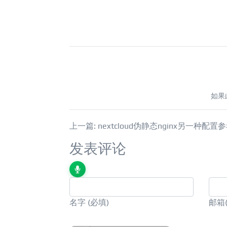
如果
上一篇: nextcloud伪静态nginx另一种配置
发表评论
名字
(必填)
邮箱