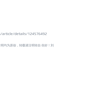
article/details/124576492
注明均为原创，转载请注明转自
你好！刘