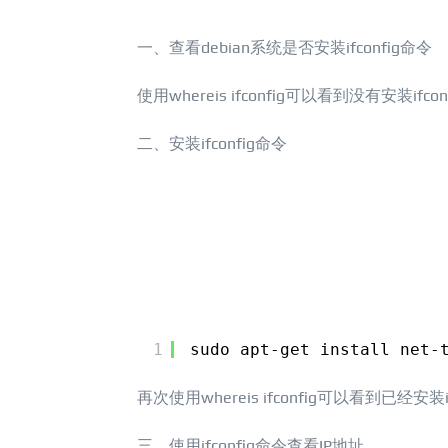
一、查看debian系统是否安装ifconfig命令
使用whereis ifconfig可以看到没有安装ifco
二、安装ifconfig命令
1
sudo apt-get install net-
再次使用whereis ifconfig可以看到已经安装i
三、使用ifconfig命令查看IP地址