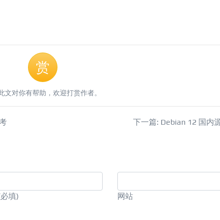
赏
此文对你有帮助，欢迎打赏作者。
参考
下一篇: Debian 12 国
(必填)
网站