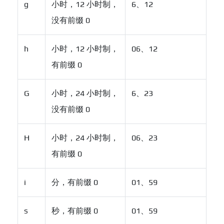
g
小时，12 小时制，
6、12
没有前缀 0
h
小时，12 小时制，
06、12
有前缀 0
G
小时，24 小时制，
6、23
没有前缀 0
H
小时，24 小时制，
06、23
有前缀 0
i
分，有前缀 0
01、59
s
秒，有前缀 0
01、59