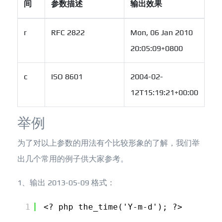
间
参数描述
输出效果
r
RFC 2822
Mon, 06 Jan 2010
20:05:09+0800
c
ISO 8601
2004-02-
12T15:19:21+00:00
举例
为了对以上参数的用法有个比较形象的了解，我们举
出几个常用的例子供大家参考。
1、输出 2013-05-09 格式：
1
<? php the_time('Y-m-d'); ?>