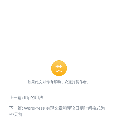
赏
如果此文对你有帮助，欢迎打赏作者。
上一篇: lftp的用法
下一篇: WordPress 实现文章和评论日期时间格式为
***天前