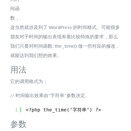
间函
数，
这当然就涉及到了 WordPress 的时间格式。可能很多
朋友对于时间的输出表现有着比较特殊的要求，那么
我们只要对时间函数: the_time() 做一些对应的修改，
就能达到我们想的效果。
用法
它的调用格式为：
// 时间输出效果由“字符串”参数决定。
1
<?php the_time(’字符串’) ?>
参数