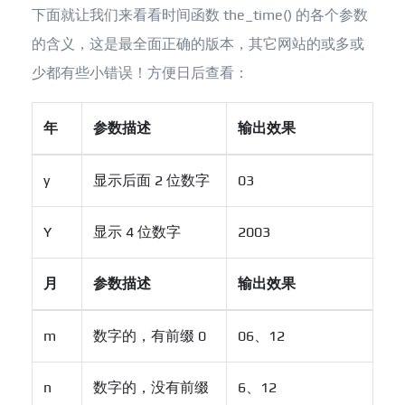
下面就让我们来看看时间函数 the_time() 的各个参数
的含义，这是最全面正确的版本，其它网站的或多或
少都有些小错误！方便日后查看：
年
参数描述
输出效果
y
显示后面 2 位数字
03
Y
显示 4 位数字
2003
月
参数描述
输出效果
m
数字的，有前缀 0
06、12
n
数字的，没有前缀
6、12