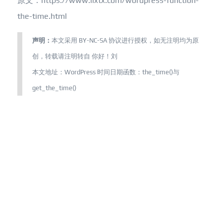
原文：https://www.ilxtx.com/wordpress-function-
the-time.html
声明：
本文采用
BY-NC-SA
协议进行授权，如无注明均为原
创，转载请注明转自
你好！刘
本文地址：
WordPress 时间日期函数：the_time()与
get_the_time()