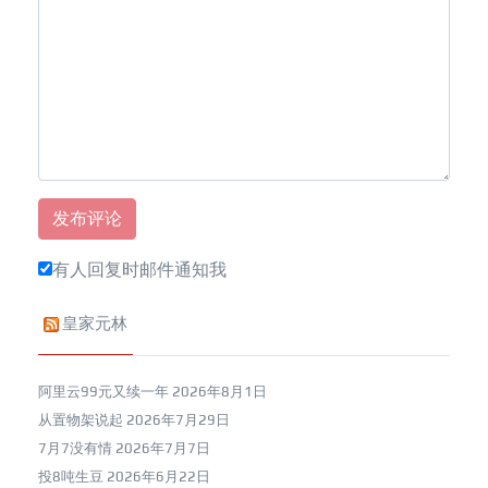
有人回复时邮件通知我
皇家元林
阿里云99元又续一年
2026年8月1日
从置物架说起
2026年7月29日
7月7没有情
2026年7月7日
投8吨生豆
2026年6月22日