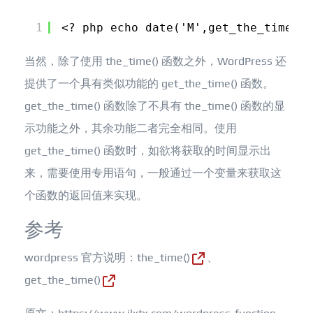
1
<? php echo date('M',get_the_time('U
当然，除了使用 the_time() 函数之外，WordPress 还
提供了一个具有类似功能的 get_the_time() 函数。
get_the_time() 函数除了不具有 the_time() 函数的显
示功能之外，其余功能二者完全相同。使用
get_the_time() 函数时，如欲将获取的时间显示出
来，需要使用专用语句，一般通过一个变量来获取这
个函数的返回值来实现。
参考
wordpress 官方说明：
the_time()
、
get_the_time()