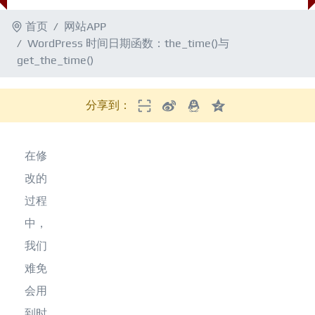
首页
网站APP
WordPress 时间日期函数：the_time()与
get_the_time()
分享到：
在修
改的
过程
中，
我们
难免
会用
到时