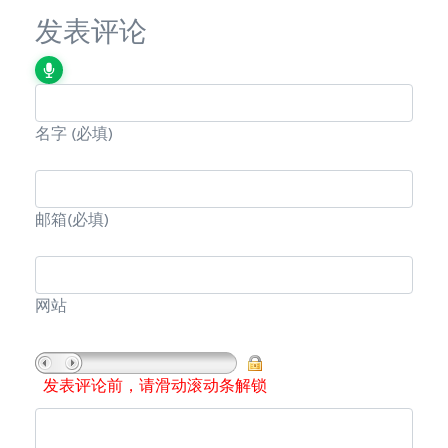
发表评论
名字
(必填)
邮箱
(必填)
网站
发表评论前，请滑动滚动条解锁