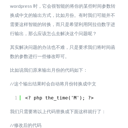
wordpress 时，它会很智能的将你的某些时间参数转
换成中文的输出方式，比如月份。有时我们可能并不
需要这样智能的转换，而只是希望利用阿拉伯数字进
行输出，那么应该怎么去解决这个问题呢？
其实解决问题的办法也不难，只是要求我们将时间函
数的参数进行一些修改即可。
比如说我们原来输出月份的代码如下：
//这个输出结果时会自动将月份转换成中文
1
<? php the_time('M'); ?>
我们只需要将以上代码替换成下面这样就行了：
//修改后的代码