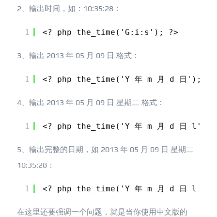
2、输出时间，如：10:35:28：
1
<? php the_time('G:i:s'); ?>
3、输出 2013 年 05 月 09 日 格式：
1
<? php the_time('Y 年 m 月 d 日'); ?>
4、输出 2013 年 05 月 09 日 星期二 格式：
1
<? php the_time('Y 年 m 月 d 日 l'); 
5、输出完整的日期，如 2013 年 05 月 09 日 星期二
10:35:28：
1
<? php the_time('Y 年 m 月 d 日 l G:i
在这里还要强调一个问题，就是当你使用中文版的