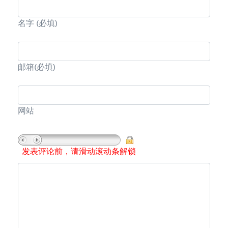
名字
(必填)
邮箱
(必填)
网站
发表评论前，请滑动滚动条解锁