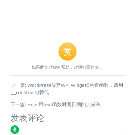
赏
如果此文对你有帮助，欢迎打赏作者。
上一篇: WordPress放弃WP_Widget()构造函数，请用
__construct()替代
下一篇: Excel用text函数时间日期的加减法
发表评论