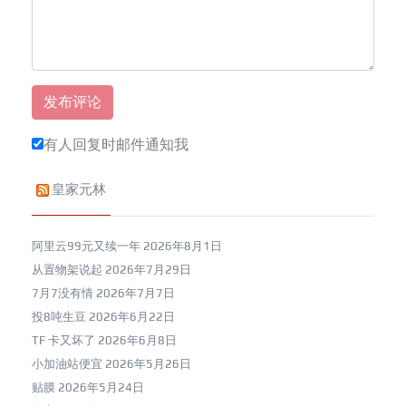
有人回复时邮件通知我
皇家元林
阿里云99元又续一年
2026年8月1日
从置物架说起
2026年7月29日
7月7没有情
2026年7月7日
投8吨生豆
2026年6月22日
TF 卡又坏了
2026年6月8日
小加油站便宜
2026年5月26日
贴膜
2026年5月24日