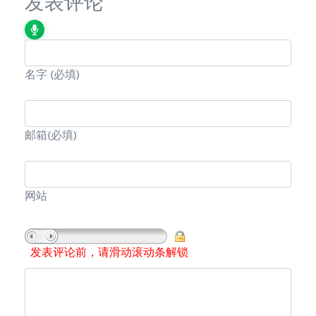
发表评论
名字
(必填)
邮箱
(必填)
网站
发表评论前，请滑动滚动条解锁