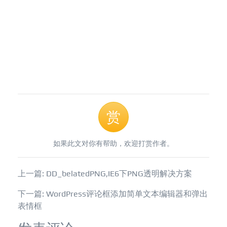
赏
如果此文对你有帮助，欢迎打赏作者。
上一篇: DD_belatedPNG,IE6下PNG透明解决方案
下一篇: WordPress评论框添加简单文本编辑器和弹出
表情框