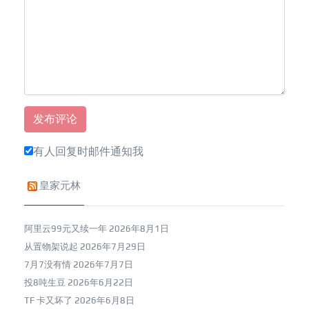
有人回复时邮件通知我
皇家元林
阿里云99元又续一年
2026年8月1日
从置物架说起
2026年7月29日
7月7没有情
2026年7月7日
投8吨生豆
2026年6月22日
TF 卡又坏了
2026年6月8日