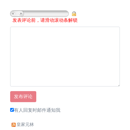
发表评论前，请滑动滚动条解锁
有人回复时邮件通知我
皇家元林