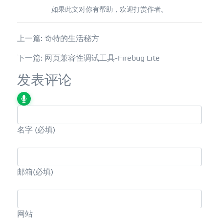
如果此文对你有帮助，欢迎打赏作者。
上一篇: 奇特的生活秘方
下一篇: 网页兼容性调试工具-Firebug Lite
发表评论
名字
(必填)
邮箱
(必填)
网站