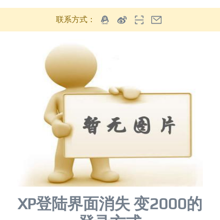
联系方式：
XP登陆界面消失 变2000的