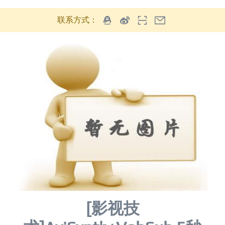
联系方式：
[影视技