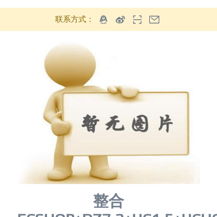
联系方式：
整合