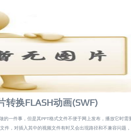
片转换FLASH动画(SWF)
做的一件事，但是其PPT格式文件不便于网上发布，播放它时需
可执行 文件，对插入其中的视频文件有时又会出现路径和不兼容问题