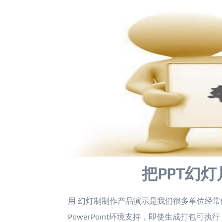
把PPT幻灯
用 幻灯制制作产品演示是我们很多单位经常
PowerPoint环境支持，即使生成打包