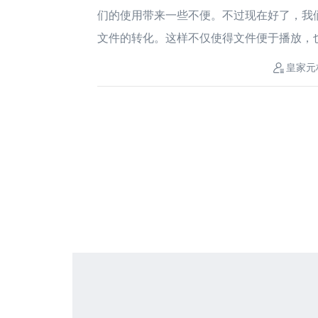
们的使用带来一些不便。不过现在好了，我们可以用Po
文件的转化。这样不仅使得文件便于播放，也更适
皇家元