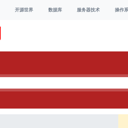
开源世界
数据库
服务器技术
操作
刘