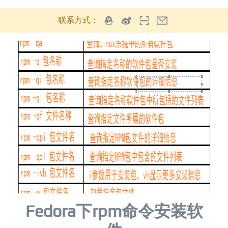
联系方式：
Fedora下rpm命令安装软