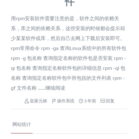
件
用rpm安装软件需要注意的是，软件之间的依赖关
系，库之间的依赖关系，这些安装的时候都会提示却
少某某软件或库，然后自己去网上下载后安装即可。
rpm常用命令 rpm -ga 查询Linux系统中的所有软件包
rpm -g 包名称 查询指定名称的软件包是否安装 rpm -
qi 包名称 查询指定名称软件包的详细信息 rpm -ql 包
名称 查询指定名称软件包中所包括的文件列表 rpm -
gf 文件名称 ......
继续阅读
皇家元林
操作系统
3 年前
回复
网站统计