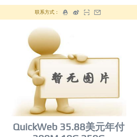
联系方式：
QuickWeb 35.88美元年付