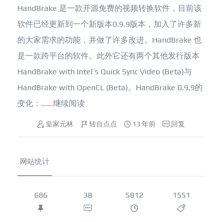
HandBrake 是一款开源免费的视频转换软件，目前该
软件已经更新到一个新版本0.9.9版本，加入了许多新
的大家需求的功能，并做了许多改进。HandBrake 也
是一款跨平台的软件。此外它还有两个其他发行版本
HandBrake with Intel’s Quick Sync Video (Beta)与
HandBrake with OpenCL (Beta)。HandBrake 0.9.9的
变化：......
继续阅读
皇家元林
转自点点
13 年前
回复
网站统计
686
38
5812
1551