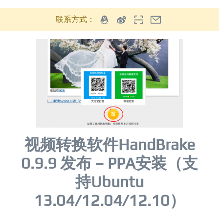
联系方式：
视频转换软件HandBrake
0.9.9 发布 – PPA安装（支
持Ubuntu
13.04/12.04/12.10）