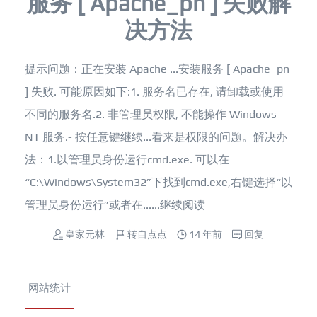
服务 [ Apache_pn ] 失败解
决方法
提示问题：正在安装 Apache ...安装服务 [ Apache_pn
] 失败. 可能原因如下:1. 服务名已存在, 请卸载或使用
不同的服务名.2. 非管理员权限, 不能操作 Windows
NT 服务.- 按任意键继续...看来是权限的问题。解决办
法：1.以管理员身份运行cmd.exe. 可以在
“C:\Windows\System32”下找到cmd.exe,右键选择“以
管理员身份运行”或者在......
继续阅读
皇家元林
转自点点
14 年前
回复
网站统计