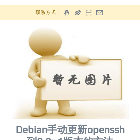
联系方式：
Debian手动更新openssh