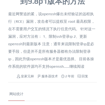
到9.8p1版本的方法
最近网警追的紧，说openssh爆出未经验证的远程执
行（RCE）漏洞，攻击者可以提权至 root 最高权限，
在不需要用户交互的情况下执行任意代码。 针对这一
漏洞，应对方法有： 1、限制ssh登录ip 2、更新
openssh到最新版本 注意：通常来说限制登录ip是必
要手段，但是并不是所有服务器都有办法限制登录
ip，因此升级openssh版本才是最优选择。 目前各操
作系统的软件源均不支持openssh......
继续阅读
皇家元林
服务器技术
2 年前
回复
网站统计