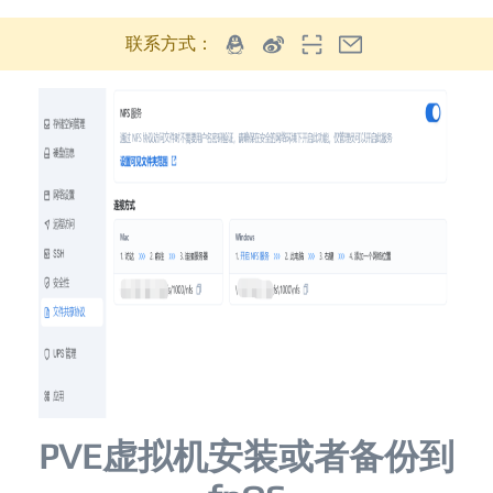
联系方式：
PVE虚拟机安装或者备份到