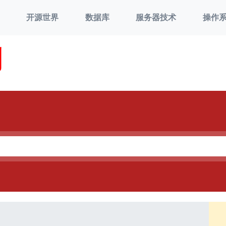
开源世界
数据库
服务器技术
操作
刘