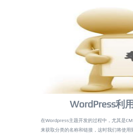
WordPres
在Wordpress主题开发的过程中，尤其
来获取分类的名称和链接，这时我们将使用到get_ca