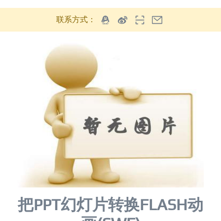
联系方式：
把PPT幻灯片转换FLASH动