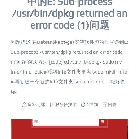
中的E: Sub-process
/usr/bin/dpkg returned an
error code (1)问题
问题描述 在Debian用apt-get安装软件包的时候遇到E:
Sub-process /usr/bin/dpkg returned an error code
(1)问题 解决方法 [code] cd /var/lib/dpkg/ sudo mv
info/ info_bak # 现将info文件夹更名 sudo mkdir info
# 再新建一个新的info文件夹 sudo apt-get......
继续阅
读
皇家元林
服务器技术
2 年前
回复