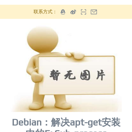
联系方式：
Debian：解决apt-get安装