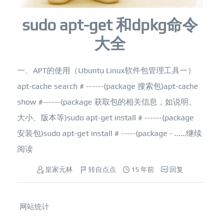
sudo apt-get 和dpkg命令
大全
一、APT的使用（Ubuntu Linux软件包管理工具一）
apt-cache search # ------(package 搜索包)apt-cache
show #------(package 获取包的相关信息，如说明、
大小、版本等)sudo apt-get install # ------(package
安装包)sudo apt-get install # -----(package - ......
继续
阅读
皇家元林
转自点点
15 年前
回复
网站统计