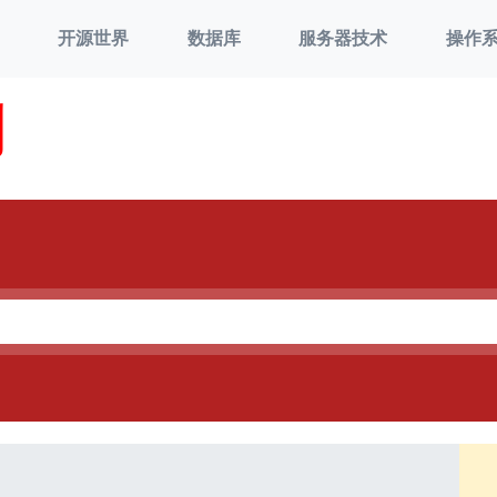
开源世界
数据库
服务器技术
操作
刘